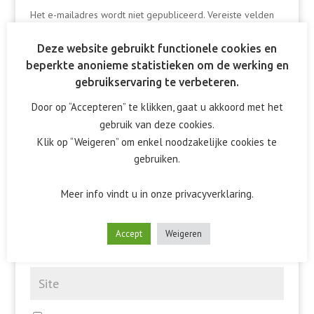
Het e-mailadres wordt niet gepubliceerd.
Vereiste velden
zijn gemarkeerd met
*
Deze website gebruikt functionele cookies en
beperkte anonieme statistieken om de werking en
gebruikservaring te verbeteren.
Door op “Accepteren” te klikken, gaat u akkoord met het
gebruik van deze cookies.
Klik op “Weigeren” om enkel noodzakelijke cookies te
gebruiken.
Meer info vindt u in onze privacyverklaring.
Accept
Weigeren