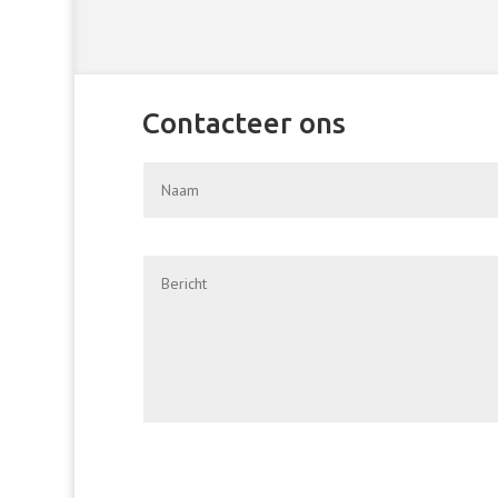
Contacteer ons