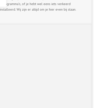
programma’s, of je hebt wel eens iets verkeerd
nstalleerd. Wij zijn er altijd om je hier even bij staan.