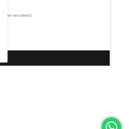
rdt niet verzameld.