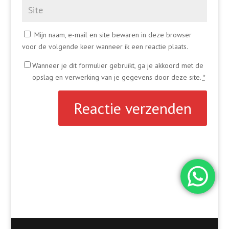
Mijn naam, e-mail en site bewaren in deze browser
voor de volgende keer wanneer ik een reactie plaats.
Wanneer je dit formulier gebruikt, ga je akkoord met de
opslag en verwerking van je gegevens door deze site.
*