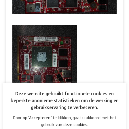
Deze website gebruikt functionele cookies en
beperkte anonieme statistieken om de werking en
gebruikservaring te verbeteren.
Door op “Accepteren” te klikken, gaat u akkoord met het
gebruik van deze cookies.