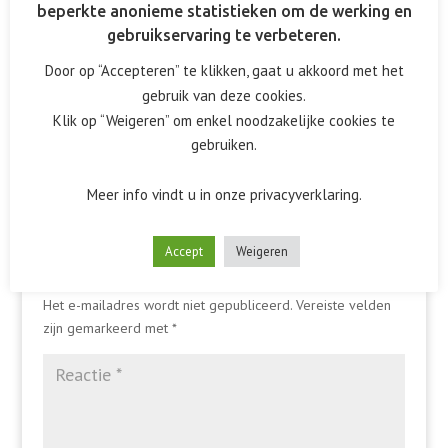
beperkte anonieme statistieken om de werking en
gebruikservaring te verbeteren.
Door op “Accepteren” te klikken, gaat u akkoord met het
gebruik van deze cookies.
Klik op “Weigeren” om enkel noodzakelijke cookies te
gebruiken.
Meer info vindt u in onze privacyverklaring.
Accept
Weigeren
Reactie verzenden
Het e-mailadres wordt niet gepubliceerd.
Vereiste velden
zijn gemarkeerd met
*