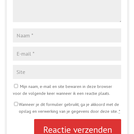
Mijn naam, e-mail en site bewaren in deze browser
voor de volgende keer wanneer ik een reactie plaats.
Wanneer je dit formulier gebruikt, ga je akkoord met de
opslag en verwerking van je gegevens door deze site.
*