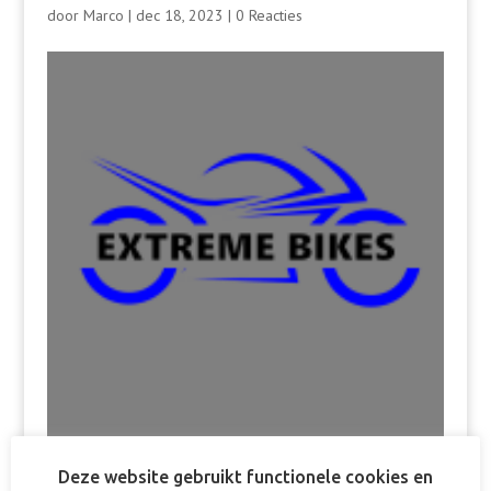
door
Marco
|
dec 18, 2023
|
0 Reacties
Deze website gebruikt functionele cookies en