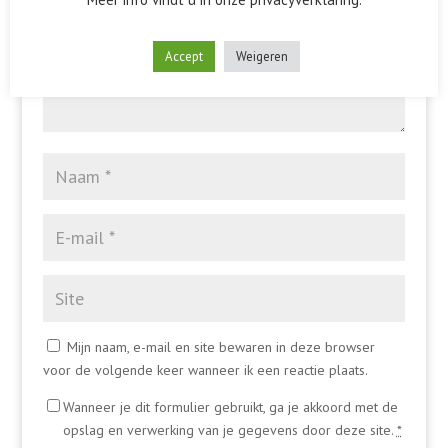
Accept
Weigeren
Mijn naam, e-mail en site bewaren in deze browser
voor de volgende keer wanneer ik een reactie plaats.
Wanneer je dit formulier gebruikt, ga je akkoord met de
opslag en verwerking van je gegevens door deze site.
*