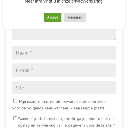
Meer info vindt u in onze privacyverklaring.
Accept
Weigeren
Mijn naam, e-mail en site bewaren in deze browser
voor de volgende keer wanneer ik een reactie plaats.
Wanneer je dit formulier gebruikt, ga je akkoord met de
opslag en verwerking van je gegevens door deze site.
*