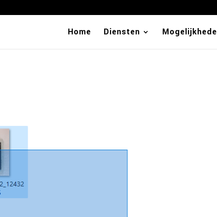
Home
Diensten
Mogelijkhed