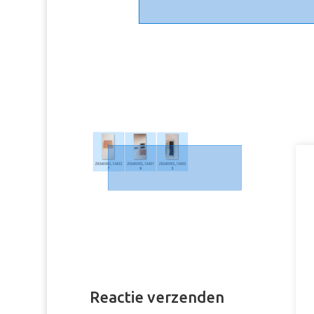
Reactie verzenden