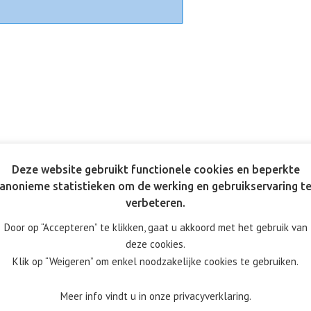
Deze website gebruikt functionele cookies en beperkte
anonieme statistieken om de werking en gebruikservaring t
verbeteren.
Door op “Accepteren” te klikken, gaat u akkoord met het gebruik van
deze cookies.
Klik op “Weigeren” om enkel noodzakelijke cookies te gebruiken.
Meer info vindt u in onze privacyverklaring.