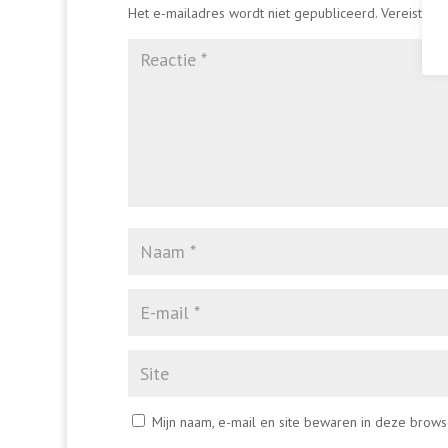
Het e-mailadres wordt niet gepubliceerd.
Vereiste v
Mijn naam, e-mail en site bewaren in deze brows