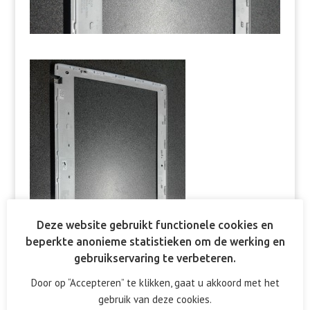
Deze website gebruikt functionele cookies en
beperkte anonieme statistieken om de werking en
gebruikservaring te verbeteren.
Door op “Accepteren” te klikken, gaat u akkoord met het
gebruik van deze cookies.