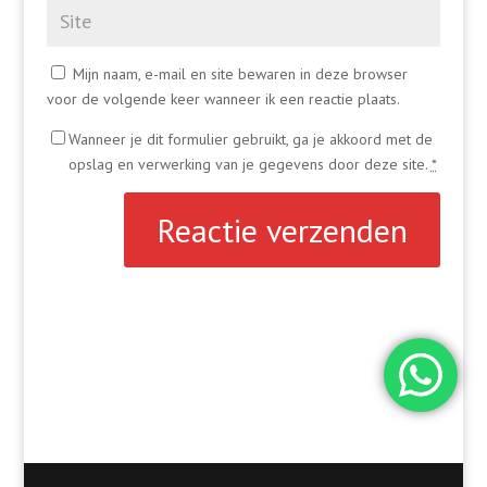
Mijn naam, e-mail en site bewaren in deze browser
voor de volgende keer wanneer ik een reactie plaats.
Wanneer je dit formulier gebruikt, ga je akkoord met de
opslag en verwerking van je gegevens door deze site.
*