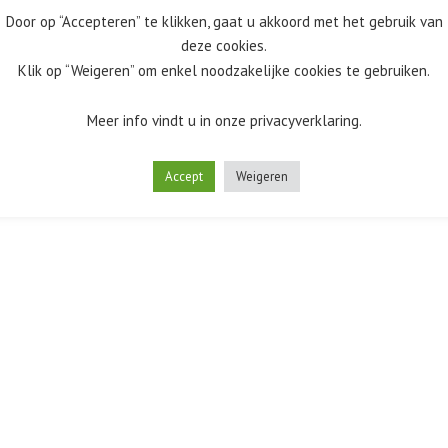
Door op “Accepteren” te klikken, gaat u akkoord met het gebruik van
deze cookies.
Klik op “Weigeren” om enkel noodzakelijke cookies te gebruiken.
Meer info vindt u in onze privacyverklaring.
Accept
Weigeren