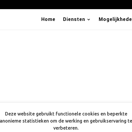
Home
Diensten
Mogelijkhed
Deze website gebruikt functionele cookies en beperkte
anonieme statistieken om de werking en gebruikservaring t
verbeteren.