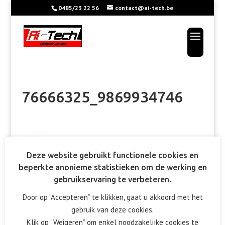
0485/23 22 56
contact@ai-tech.be
76666325_9869934746
Deze website gebruikt functionele cookies en
beperkte anonieme statistieken om de werking en
gebruikservaring te verbeteren.
Door op “Accepteren” te klikken, gaat u akkoord met het
gebruik van deze cookies.
Klik op “Weigeren” om enkel noodzakelijke cookies te