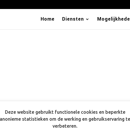
Home
Diensten
Mogelijkhed
Deze website gebruikt functionele cookies en beperkte
anonieme statistieken om de werking en gebruikservaring t
verbeteren.