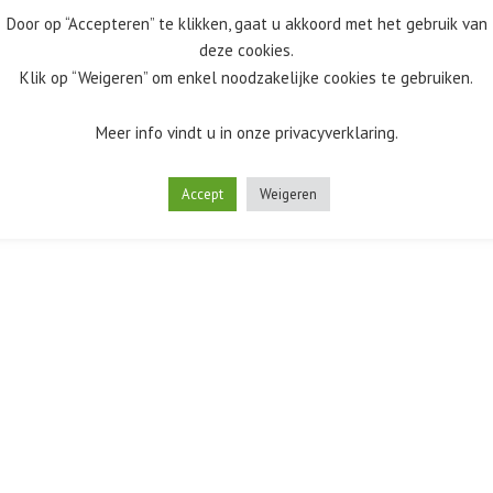
Door op “Accepteren” te klikken, gaat u akkoord met het gebruik van
deze cookies.
Klik op “Weigeren” om enkel noodzakelijke cookies te gebruiken.
Meer info vindt u in onze privacyverklaring.
Accept
Weigeren