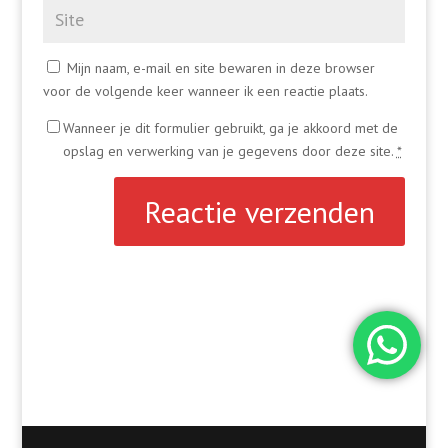
Mijn naam, e-mail en site bewaren in deze browser
voor de volgende keer wanneer ik een reactie plaats.
Wanneer je dit formulier gebruikt, ga je akkoord met de
opslag en verwerking van je gegevens door deze site.
*