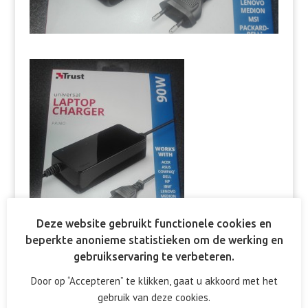
Deze website gebruikt functionele cookies en
beperkte anonieme statistieken om de werking en
gebruikservaring te verbeteren.
Door op “Accepteren” te klikken, gaat u akkoord met het
gebruik van deze cookies.