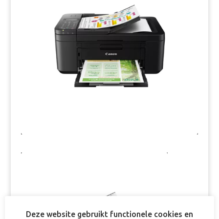
Deze website gebruikt functionele cookies en