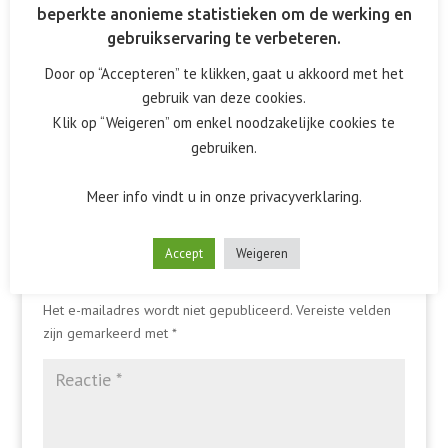
beperkte anonieme statistieken om de werking en
gebruikservaring te verbeteren.
Door op “Accepteren” te klikken, gaat u akkoord met het
gebruik van deze cookies.
Klik op “Weigeren” om enkel noodzakelijke cookies te
gebruiken.
Meer info vindt u in onze privacyverklaring.
Accept
Weigeren
Reactie verzenden
Het e-mailadres wordt niet gepubliceerd.
Vereiste velden
zijn gemarkeerd met
*