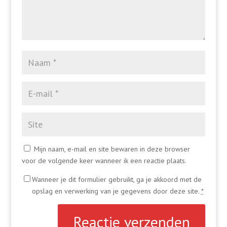
Mijn naam, e-mail en site bewaren in deze browser
voor de volgende keer wanneer ik een reactie plaats.
Wanneer je dit formulier gebruikt, ga je akkoord met de
opslag en verwerking van je gegevens door deze site.
*