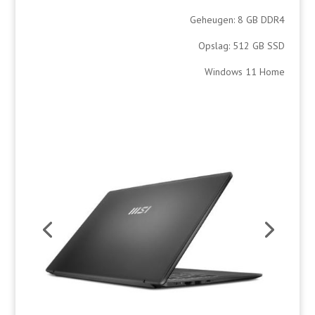
Geheugen: 8 GB DDR4
Opslag: 512 GB SSD
Windows 11 Home