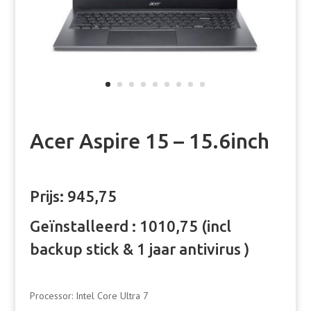
Acer Aspire 15 – 15.6inch
Prijs: 945,75
Geïnstalleerd : 1010,75 (incl
backup stick & 1 jaar antivirus )
Processor: Intel Core Ultra 7