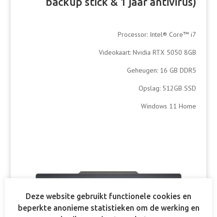
backup stick & 1 jaar antivirus)
Processor: Intel® Core™ i7
Videokaart: Nvidia RTX 5050 8GB
Geheugen: 16 GB DDR5
Opslag: 512GB SSD
Windows 11 Home
Deze website gebruikt functionele cookies en
beperkte anonieme statistieken om de werking en