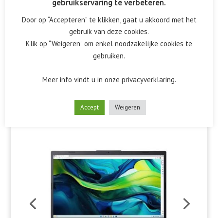
gebruikservaring te verbeteren.
Door op “Accepteren” te klikken, gaat u akkoord met het
gebruik van deze cookies.
Klik op “Weigeren” om enkel noodzakelijke cookies te
gebruiken.
Meer info vindt u in onze privacyverklaring.
Accept
Weigeren