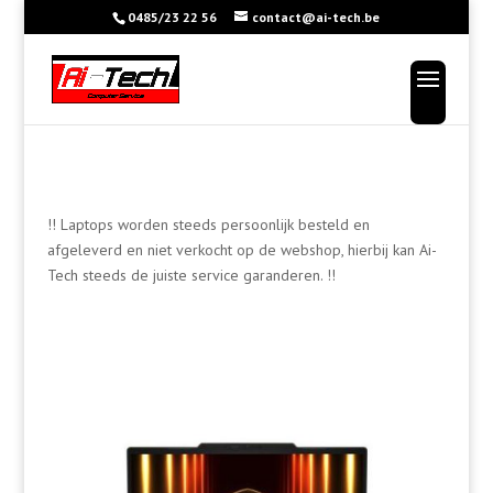
0485/23 22 56
contact@ai-tech.be
!! Laptops worden steeds persoonlijk besteld en
afgeleverd en niet verkocht op de webshop, hierbij kan Ai-
Tech steeds de juiste service garanderen. !!