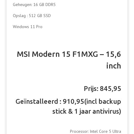
Geheugen: 16 GB DDR5
Opslag : 512 GB SSD
Windows 11 Pro
MSI Modern 15 F1MXG – 15,6
inch
Prijs: 845,95
Geïnstalleerd : 910,95(incl backup
stick & 1 jaar antivirus)
Processor: Intel Core 5 Ultra