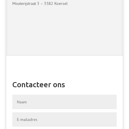
Mouterijstraat 3 – 3582 Koersel
Contacteer ons