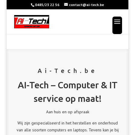
0485/23 22 56
contact@ai-tech.be
Ai-Tech.be
AI-Tech – Computer & IT
service op maat!
Aan huis en op afspraak
Wij zijn gespecialiseerd in het herstellen en onderhoud
van alle soorten computers en laptops. Tevens kan je bij