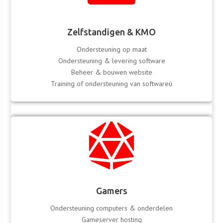
Zelfstandigen & KMO
Ondersteuning op maat
Ondersteuning & levering software
Beheer & bouwen website
Training of ondersteuning van softwareù

Gamers
Ondersteuning computers & onderdelen
Gameserver hosting