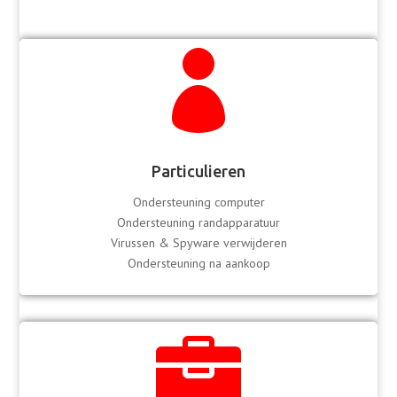

Particulieren
Ondersteuning computer
Ondersteuning randapparatuur
Virussen & Spyware verwijderen
Ondersteuning na aankoop
