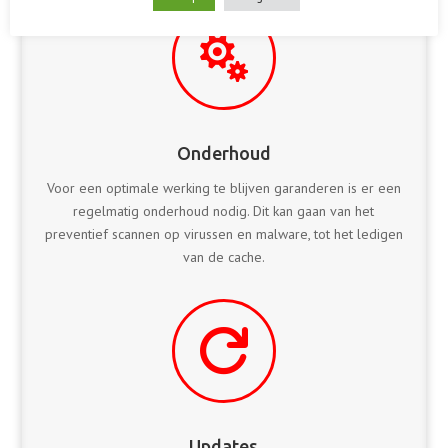

Onderhoud
Voor een optimale werking te blijven garanderen is er een
regelmatig onderhoud nodig. Dit kan gaan van het
preventief scannen op virussen en malware, tot het ledigen
van de cache.

Updates