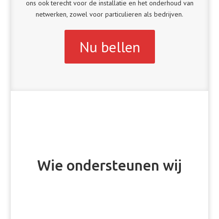
ons ook terecht voor de installatie en het onderhoud van
netwerken, zowel voor particulieren als bedrijven.
Nu bellen
Wie ondersteunen wij