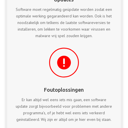
Software moet regelmatig geüpdate worden zodat een
optimale werking gegarandeerd kan worden. Ook is het
noodzakelijk om telkens de laatste softwareversies te
installeren, om lekken te voorkomen waar virussen en
malware vrij spel zouden krijgen.

Foutoplossingen
Er kan altijd wel eens iets mis gaan, een software
update zorgt bijvoorbeeld voor problemen met andere
programma’s, of je hebt wel eens iets verkeerd
geïnstalleerd. Wij zijn er altijd om je hier even bij staan.