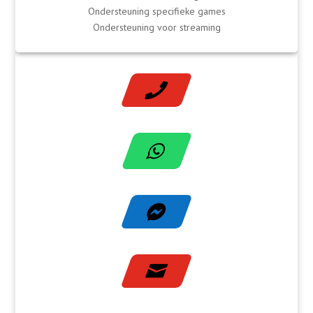
Ondersteuning specifieke games
Ondersteuning voor streaming



