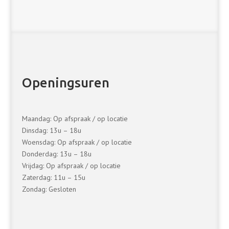
Openingsuren
Maandag: Op afspraak / op locatie
Dinsdag: 13u – 18u
Woensdag: Op afspraak / op locatie
Donderdag: 13u – 18u
Vrijdag: Op afspraak / op locatie
Zaterdag: 11u – 15u
Zondag: Gesloten