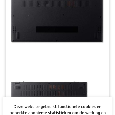
Deze website gebruikt functionele cookies en
beperkte anonieme statistieken om de werking en