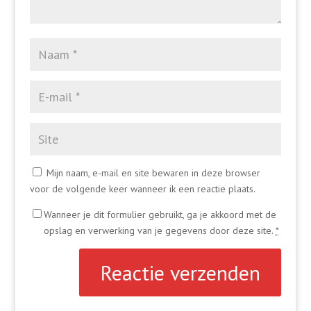
Mijn naam, e-mail en site bewaren in deze browser
voor de volgende keer wanneer ik een reactie plaats.
Wanneer je dit formulier gebruikt, ga je akkoord met de
opslag en verwerking van je gegevens door deze site.
*