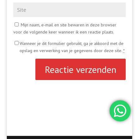
Mijn naam, e-mail en site bewaren in deze browser
voor de volgende keer wanneer ik een reactie plaats.
Wanneer je dit formulier gebruikt, ga je akkoord met de
opslag en verwerking van je gegevens door deze site.
*