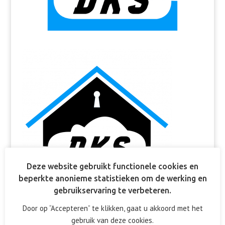
Deze website gebruikt functionele cookies en
beperkte anonieme statistieken om de werking en
gebruikservaring te verbeteren.
Door op “Accepteren” te klikken, gaat u akkoord met het
gebruik van deze cookies.