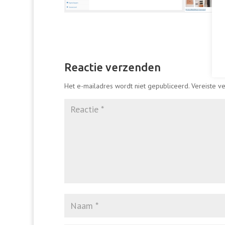
Reactie verzenden
Het e-mailadres wordt niet gepubliceerd.
Vereiste v