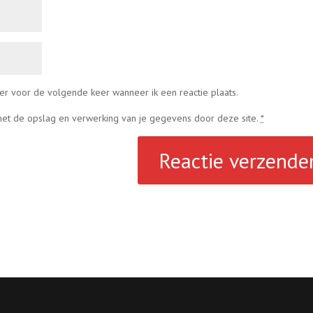
er voor de volgende keer wanneer ik een reactie plaats.
 met de opslag en verwerking van je gegevens door deze site.
*