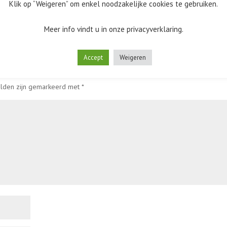
Klik op “Weigeren” om enkel noodzakelijke cookies te gebruiken.
Meer info vindt u in onze privacyverklaring.
Accept
Weigeren
elden zijn gemarkeerd met
*