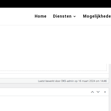
Home
Diensten
Mogelijkhed