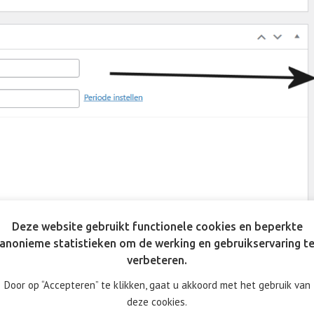
Deze website gebruikt functionele cookies en beperkte
anonieme statistieken om de werking en gebruikservaring t
verbeteren.
Door op “Accepteren” te klikken, gaat u akkoord met het gebruik van
deze cookies.