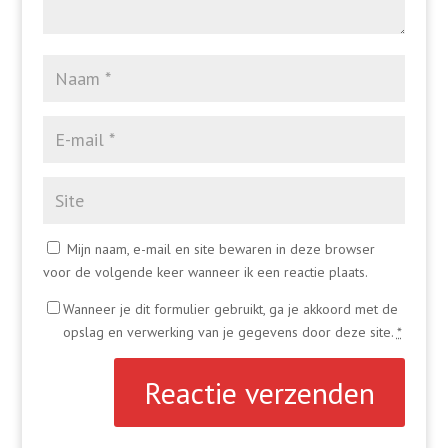
Mijn naam, e-mail en site bewaren in deze browser
voor de volgende keer wanneer ik een reactie plaats.
Wanneer je dit formulier gebruikt, ga je akkoord met de
opslag en verwerking van je gegevens door deze site.
*