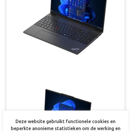
Deze website gebruikt functionele cookies en
beperkte anonieme statistieken om de werking en