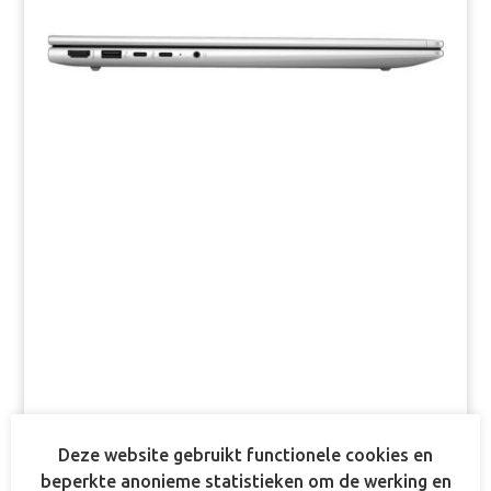
Deze website gebruikt functionele cookies en
beperkte anonieme statistieken om de werking en