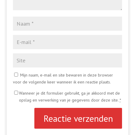
Mijn naam, e-mail en site bewaren in deze browser
voor de volgende keer wanneer ik een reactie plaats.
Wanneer je dit formulier gebruikt, ga je akkoord met de
opslag en verwerking van je gegevens door deze site.
*