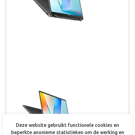
Deze website gebruikt functionele cookies en
beperkte anonieme statistieken om de werking en