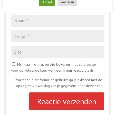
Accept
Weigeren
Mijn naam, e-mail en site bewaren in deze browser
voor de volgende keer wanneer ik een reactie plaats.
Wanneer je dit formulier gebruikt, ga je akkoord met de
opslag en verwerking van je gegevens door deze site.
*