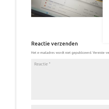
Reactie verzenden
Het e-mailadres wordt niet gepubliceerd.
Vereiste v