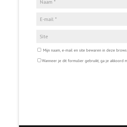
Mijn naam, e-mail en site bewaren in deze brows
Wanneer je dit formulier gebruikt, ga je akkoord