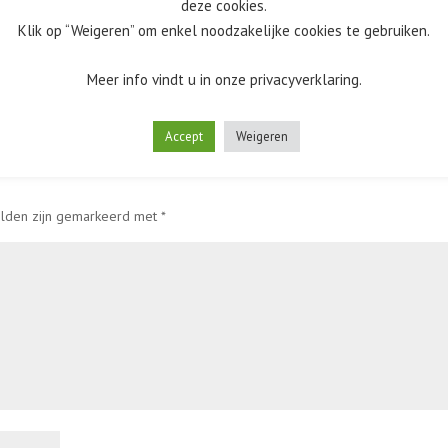
deze cookies.
Klik op “Weigeren” om enkel noodzakelijke cookies te gebruiken.
Meer info vindt u in onze privacyverklaring.
Accept
Weigeren
elden zijn gemarkeerd met
*