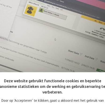
Deze website gebruikt functionele cookies en beperkte
anonieme statistieken om de werking en gebruikservaring t
verbeteren.
Door op “Accepteren” te klikken, gaat u akkoord met het gebruik van