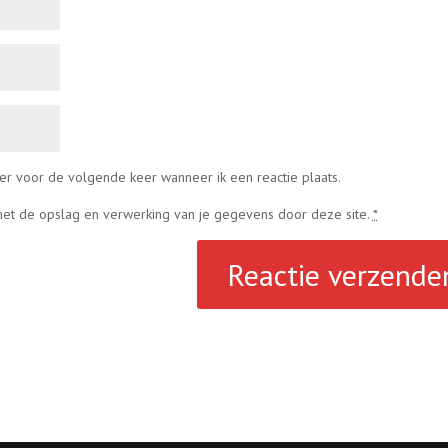
er voor de volgende keer wanneer ik een reactie plaats.
 met de opslag en verwerking van je gegevens door deze site.
*