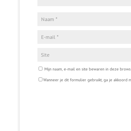
Mijn naam, e-mail en site bewaren in deze brows
Wanneer je dit formulier gebruikt, ga je akkoord