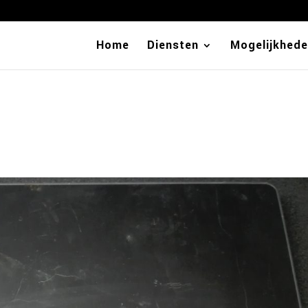
Home
Diensten
Mogelijkhed