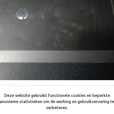
Deze website gebruikt functionele cookies en beperkte
anonieme statistieken om de werking en gebruikservaring t
verbeteren.