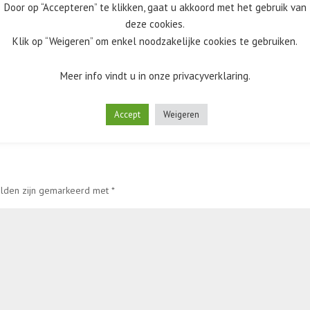
Door op “Accepteren” te klikken, gaat u akkoord met het gebruik van
deze cookies.
Klik op “Weigeren” om enkel noodzakelijke cookies te gebruiken.
Meer info vindt u in onze privacyverklaring.
Accept
Weigeren
elden zijn gemarkeerd met
*