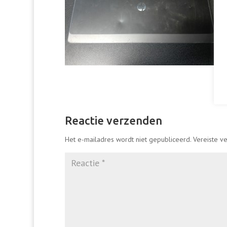
Reactie verzenden
Het e-mailadres wordt niet gepubliceerd.
Vereiste v