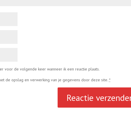
er voor de volgende keer wanneer ik een reactie plaats.
 met de opslag en verwerking van je gegevens door deze site.
*