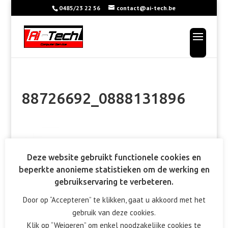
0485/23 22 56
contact@ai-tech.be
88726692_0888131896
Deze website gebruikt functionele cookies en
beperkte anonieme statistieken om de werking en
gebruikservaring te verbeteren.
Door op “Accepteren” te klikken, gaat u akkoord met het
gebruik van deze cookies.
Klik op “Weigeren” om enkel noodzakelijke cookies te