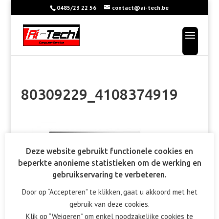
0485/23 22 56
contact@ai-tech.be
80309229_4108374919
Deze website gebruikt functionele cookies en
beperkte anonieme statistieken om de werking en
gebruikservaring te verbeteren.
Door op “Accepteren” te klikken, gaat u akkoord met het
gebruik van deze cookies.
Klik op “Weigeren” om enkel noodzakelijke cookies te