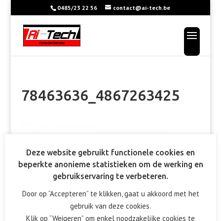
0485/23 22 56
contact@ai-tech.be
78463636_4867263425
Deze website gebruikt functionele cookies en
beperkte anonieme statistieken om de werking en
gebruikservaring te verbeteren.
Door op “Accepteren” te klikken, gaat u akkoord met het
gebruik van deze cookies.
Klik op “Weigeren” om enkel noodzakelijke cookies te