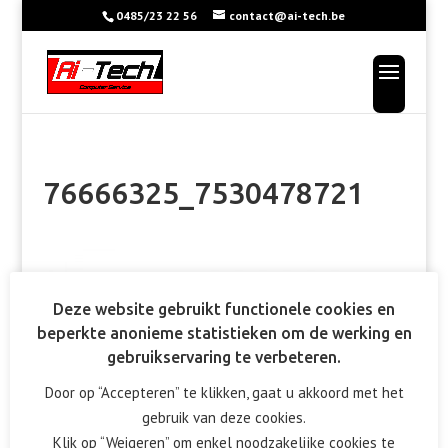
0485/23 22 56
contact@ai-tech.be
76666325_7530478721
Deze website gebruikt functionele cookies en
beperkte anonieme statistieken om de werking en
gebruikservaring te verbeteren.
Door op “Accepteren” te klikken, gaat u akkoord met het
gebruik van deze cookies.
Klik op “Weigeren” om enkel noodzakelijke cookies te