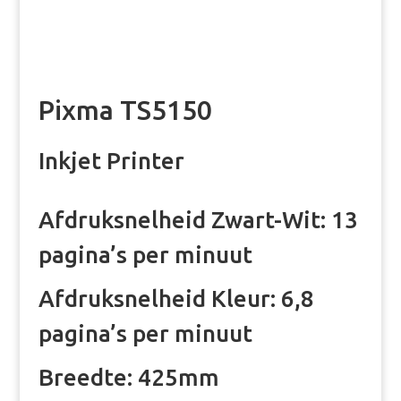
Pixma TS5150
Inkjet Printer
Afdruksnelheid Zwart-Wit: 13
pagina’s per minuut
Afdruksnelheid Kleur: 6,8
pagina’s per minuut
Breedte: 425mm