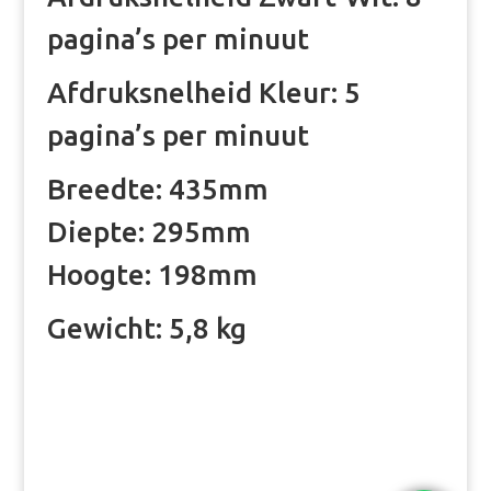
pagina’s per minuut
Afdruksnelheid Kleur: 5
pagina’s per minuut
Breedte: 435mm
Diepte: 295mm
Hoogte: 198mm
Gewicht: 5,8 kg