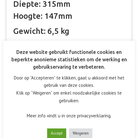
Diepte: 315mm
Hoogte: 147mm
Gewicht: 6,5 kg
Deze website gebruikt functionele cookies en
beperkte anonieme statistieken om de werking en
gebruikservaring te verbeteren.
Door op “Accepteren” te klikken, gaat u akkoord met het
gebruik van deze cookies.
Klik op “Weigeren” om enkel noodzakelijke cookies te
gebruiken.
Meer info vindt u in onze privacyverklaring.
Accept
Weigeren