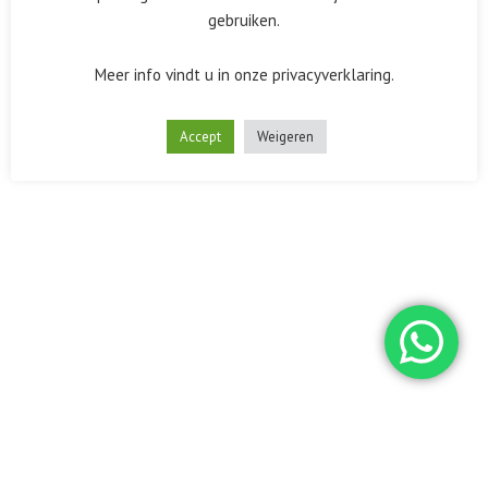
gebruiken.
Meer info vindt u in onze privacyverklaring.
Accept
Weigeren