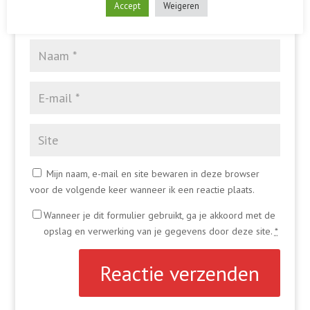
Accept
Weigeren
Mijn naam, e-mail en site bewaren in deze browser
voor de volgende keer wanneer ik een reactie plaats.
Wanneer je dit formulier gebruikt, ga je akkoord met de
opslag en verwerking van je gegevens door deze site.
*