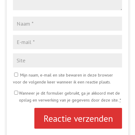
Mijn naam, e-mail en site bewaren in deze browser
voor de volgende keer wanneer ik een reactie plaats.
Wanneer je dit formulier gebruikt, ga je akkoord met de
opslag en verwerking van je gegevens door deze site.
*