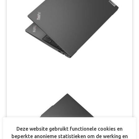
Deze website gebruikt functionele cookies en
beperkte anonieme statistieken om de werking en